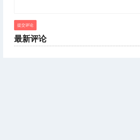
提交评论
最新评论