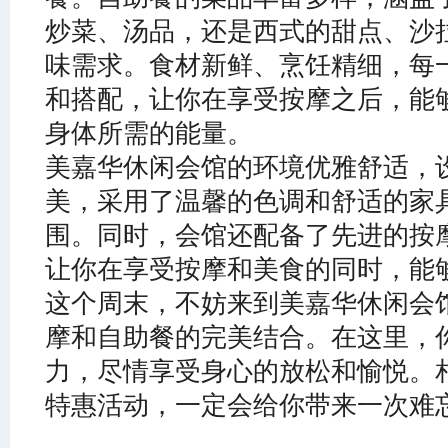
炒菜、汤品，还是西式的甜点、沙
味需求。食材新鲜、烹饪精细，每
和搭配，让你在享受按摩之后，能
身体所需的能量。
美嘉华休闲会馆的环境优雅舒适，
美，采用了温馨的色调和舒适的家
围。同时，会馆还配备了先进的按
让你在享受按摩和美食的同时，能
这个周末，不妨来到美嘉华休闲会馆
摩和自助餐的完美结合。在这里，
力，尽情享受身心的放松和愉悦。
特惠活动，一定会给你带来一次难