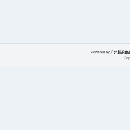
Powered by
广州新茶嫩茶
Cop