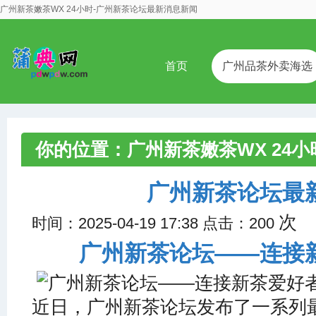
广州新茶嫩茶WX 24小时-广州新茶论坛最新消息新闻
首页
广州品茶外卖海选
你的位置：
广州新茶嫩茶WX 24小
州新茶论坛最新消息新闻
广州新茶论坛最
次
时间：2025-04-19 17:38 点击：200
广州新茶论坛——连接
近日，广州新茶论坛发布了一系列