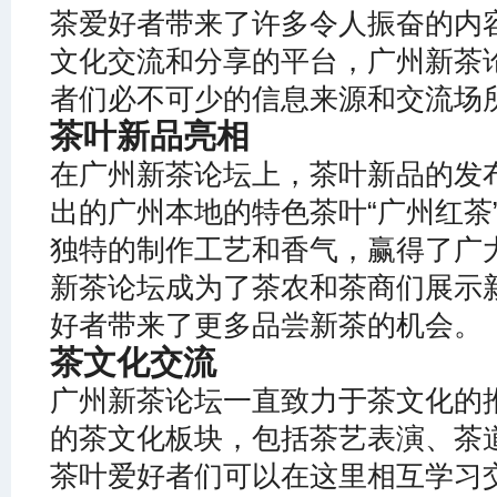
茶爱好者带来了许多令人振奋的内
文化交流和分享的平台，广州新茶
者们必不可少的信息来源和交流场
茶叶新品亮相
在广州新茶论坛上，茶叶新品的发
出的广州本地的特色茶叶“广州红茶
独特的制作工艺和香气，赢得了广
新茶论坛成为了茶农和茶商们展示
好者带来了更多品尝新茶的机会。
茶文化交流
广州新茶论坛一直致力于茶文化的
的茶文化板块，包括茶艺表演、茶
茶叶爱好者们可以在这里相互学习