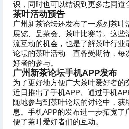
识，同时也可以结识到更多志同道
茶叶活动预告
广州新茶论坛还发布了一系列茶叶
展览、品茶会、茶叶比赛等。这些
流互动的机会，也是了解茶叶行业
论坛的茶叶活动一直备受期待，每
好者的参与。
广州新茶论坛手机APP发布
为了更好地方便广大茶叶爱好者的
近日推出了手机APP。通过手机A
随地参与到茶叶论坛的讨论中，获
息。手机APP的发布进一步拓宽了
便了茶叶爱好者们的互动。