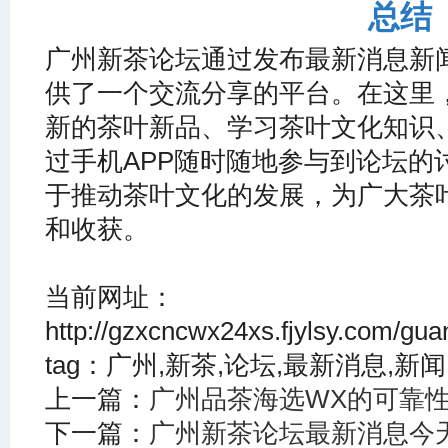
总结
广州新茶论坛通过发布最新消息新
供了一个交流分享的平台。在这里
新的茶叶新品、学习茶叶文化知识
过手机APP随时随地参与到论坛的
于推动茶叶文化的发展，为广大茶
和收获。
当前网址：
http://gzxcncwx24xs.fjylsy.com/g
tag：广州,新茶,论坛,最新消息,新闻
上一篇：
广州品茶海选WX的可靠
下一篇：
广州新茶论坛最新消息今