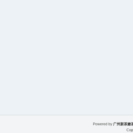
Powered by
广州新茶嫩茶
Cop