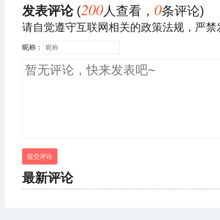
200
0
发表评论
(
人查看
，
条评论)
请自觉遵守互联网相关的政策法规，严禁
昵称：
提交评论
最新评论